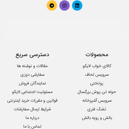
محصولات
دسترسی سریع
کالای خواب لایکو
مقالات و نوشته ها
سرویس لحاف
سفارشی دوزی
روتختی
نمایندگان فروش
حوله تن پوش بزرگسال
مسئولیت اجتماعی لایکو
سرویس آشپزخانه
قوانین و مقررات خرید اینترنتی
تشک فنری
شرایط ارسال سفارشات
بالش و رویه بالش
درباره ما
تماس با ما