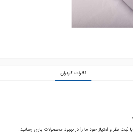
نظرات کاربران
ا ثبت نظر و امتیاز خود ما را در بهبود محصولات یاری رسانید .