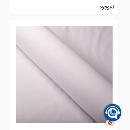
ناموجود