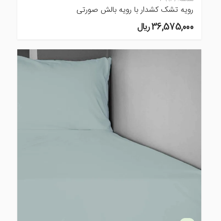
رویه تشک کشدار با رویه بالش صورتی
36,575,000 ريال