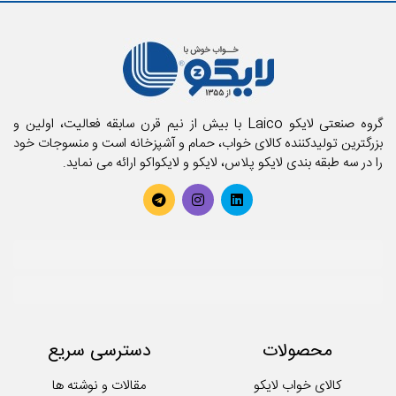
گروه صنعتی لایکو Laico با بیش از نیم قرن سابقه فعالیت، اولین و
بزرگترین تولیدکننده کالای خواب، حمام و آشپزخانه است و منسوجات خود
را در سه طبقه بندی لایکو پلاس، لایکو و لایکواکو ارائه می نماید.
محصولات
دسترسی سریع
کالای خواب لایکو
مقالات و نوشته ها