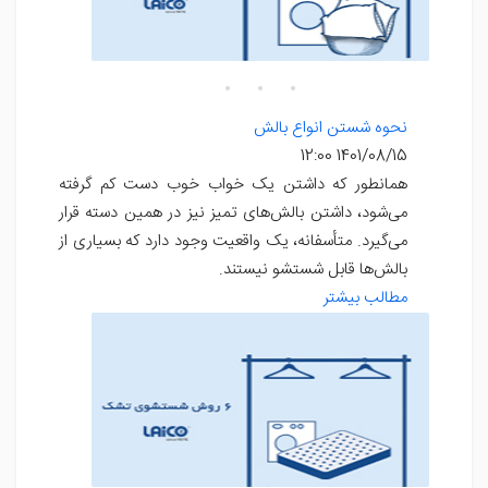
نحوه شستن انواع بالش
1401/08/15 12:00
همانطور که داشتن یک خواب خوب دست کم گرفته
می‌شود، داشتن بالش‌های تمیز نیز در همین دسته قرار
می‌گیرد. متأسفانه، یک واقعیت وجود دارد که بسیاری از
بالش‌ها قابل شستشو نیستند.
مطالب بیشتر