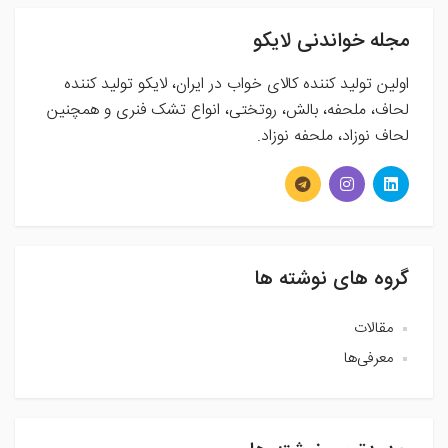
مجله خواندنی لایکو
اولین تولید کننده کالای خواب در ایران، لایکو تولید کننده
لحاف، ملحفه، بالش، روتختی، انواع تشک فنری و همچنین
لحاف نوزاد، ملحفه نوزاد.
گروه های نوشته ها
مقالات
معرفی‌ها