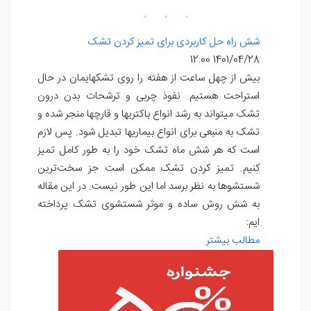
شش راه حل کاربردی برای تمیز کردن تشک
1401/04/28 12:00
بیش از چهل ساعت از هفته را روی تشکهایمان در حال
استراحت هستیم. نفوذ چربی و ترشحات بدن درون
تشک میتواند به رشد انواع باکتریها و قارچها منجر شده و
تشک به منبعی برای انواع بیماریها تبدیل شود. پس لازم
است که هر شش ماه تشک خود را به طور کامل تمیز
کنیم. تمیز کردن تشک ممکن است جز سخت‌ترین
شستشوها به نظر برسد اما این طور نیست. در این مقاله
به شش روش ساده و موثر شستشوی تشک پرداخته
ایم:
مطالب بیشتر