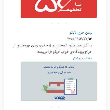
زمان حراج لایکو
1404/07/14 12:00
با آغاز فصل‌های تابستان و زمستان، زمان بهره‌مندی از
حراج ویژه کالای خواب لایکو فرا می‌رسد.
مطالب بیشتر