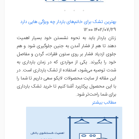
بهترین تشک برای خانم‌های باردار چه ویژگی هایی دارد
1402/07/29 12:00
زنان باردار باید به نحوه نشستن خود بسیار اهمیت
دهند تا هم از فشار آمدن به جنین جلوگیری شود و هم
جلوی ازدیاد فشار بر روی ستون فقرات، گردن و مفاصل
خود را بگیرند. یکی از مواردی که در زمان بارداری به
شدت توصیه می‌شود، استفاده از تشک بارداری است. در
این مقاله از سایت محصولات لایکو سعی داریم تا شما را
با این محصول پرکاربرد آشنا کنیم تا خرید تشک بارداری
برای شما راحت‌تر شود.
مطالب بیشتر