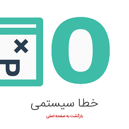
خطا سیستمی
بازگشت به صفحه اصلی